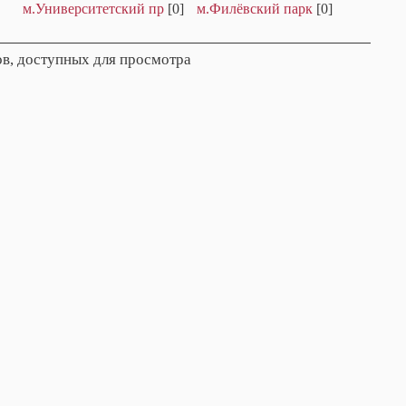
м.Университетский пр
[0]
м.Филёвский парк
[0]
в, доступных для просмотра