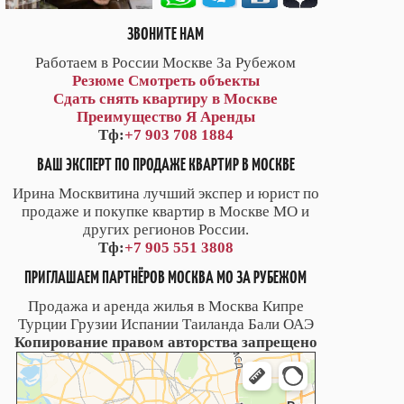
ЗВОНИТЕ НАМ
Работаем в России Москве За Рубежом
Резюме
Смотреть объекты
Сдать снять квартиру в Москве
Преимущество Я Аренды
Тф:
+7 903 708 1884
ВАШ ЭКСПЕРТ ПО ПРОДАЖЕ КВАРТИР В МОСКВЕ
Ирина Москвитина лучший экспер и юрист по
продаже и покупке квартир в Москве МО и
других регионов России.
Тф:
+7 905 551 3808
ПРИГЛАШАЕМ ПАРТНЁРОВ МОСКВА МО ЗА РУБЕЖОМ
Продажа и аренда жилья в Москва Кипре
Турции Грузии Испании Таиланда Бали ОАЭ
Копирование правом авторства запрещено