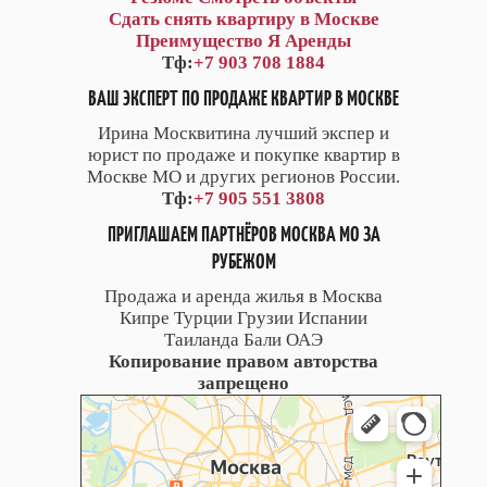
Сдать снять квартиру в Москве
Преимущество Я Аренды
Тф:
+7 903 708 1884
ВАШ ЭКСПЕРТ ПО ПРОДАЖЕ КВАРТИР В МОСКВЕ
Ирина Москвитина лучший экспер и
юрист по продаже и покупке квартир в
Москве МО и других регионов России.
Тф:
+7 905 551 3808
ПРИГЛАШАЕМ ПАРТНЁРОВ МОСКВА МО ЗА
РУБЕЖОМ
Продажа и аренда жилья в Москва
Кипре Турции Грузии Испании
Таиланда Бали ОАЭ
Копирование правом авторства
запрещено