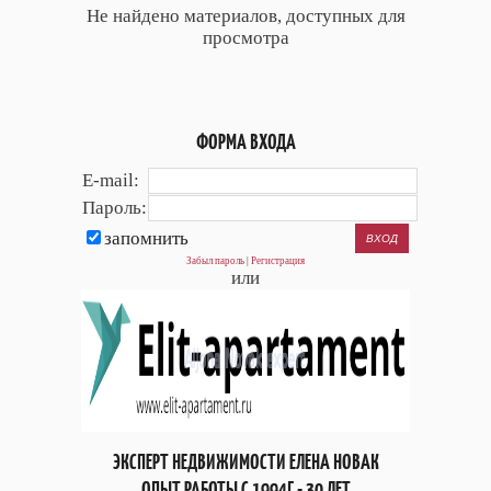
Не найдено материалов, доступных для
просмотра
ФОРМА ВХОДА
E-mail:
Пароль:
запомнить
Забыл пароль
|
Регистрация
или
ЭКСПЕРТ НЕДВИЖИМОСТИ ЕЛЕНА НОВАК
ОПЫТ РАБОТЫ С 1994Г - 30 ЛЕТ