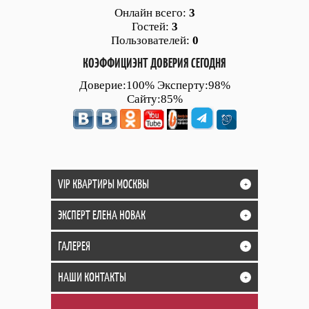
Онлайн всего:
3
Гостей:
3
Пользователей:
0
КОЭФФИЦИЭНТ ДОВЕРИЯ СЕГОДНЯ
Доверие:100% Эксперту:98%
Сайту:85%
VIP КВАРТИРЫ МОСКВЫ
+
ЭКСПЕРТ ЕЛЕНА НОВАК
+
ГАЛЕРЕЯ
+
НАШИ КОНТАКТЫ
+