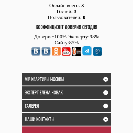
Онлайн всего:
3
Гостей:
3
Пользователей:
0
КОЭФФИЦИЭНТ ДОВЕРИЯ СЕГОДНЯ
Доверие:100% Эксперту:98%
Сайту:85%
VIP КВАРТИРЫ МОСКВЫ
+
ЭКСПЕРТ ЕЛЕНА НОВАК
+
ГАЛЕРЕЯ
+
НАШИ КОНТАКТЫ
+