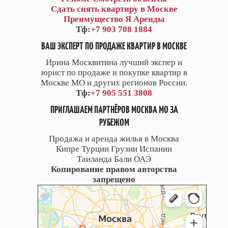
Сдать снять квартиру в Москве
Преимущество Я Аренды
Тф:
+7 903 708 1884
ВАШ ЭКСПЕРТ ПО ПРОДАЖЕ КВАРТИР В МОСКВЕ
Ирина Москвитина лучший экспер и
юрист по продаже и покупке квартир в
Москве МО и других регионов России.
Тф:
+7 905 551 3808
ПРИГЛАШАЕМ ПАРТНЁРОВ МОСКВА МО ЗА
РУБЕЖОМ
Продажа и аренда жилья в Москва
Кипре Турции Грузии Испании
Таиланда Бали ОАЭ
Копирование правом авторства
запрещено