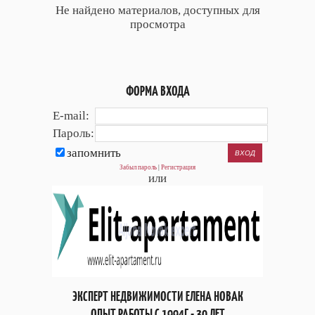
Не найдено материалов, доступных для
просмотра
ФОРМА ВХОДА
E-mail:
Пароль:
запомнить
Забыл пароль
|
Регистрация
или
ЭКСПЕРТ НЕДВИЖИМОСТИ ЕЛЕНА НОВАК
ОПЫТ РАБОТЫ С 1994Г - 30 ЛЕТ