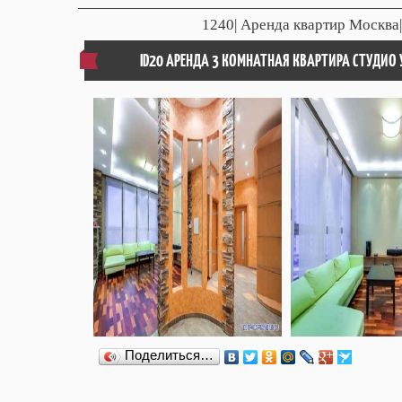
1240
| Аренда квартир Москва
ID20 АРЕНДА 3 КОМНАТНАЯ КВАРТИРА СТУДИО
Поделиться…