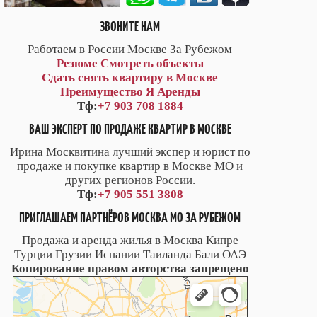
ЗВОНИТЕ НАМ
Работаем в России Москве За Рубежом
Резюме
Смотреть объекты
Сдать снять квартиру в Москве
Преимущество Я Аренды
Тф:
+7 903 708 1884
ВАШ ЭКСПЕРТ ПО ПРОДАЖЕ КВАРТИР В МОСКВЕ
Ирина Москвитина лучший экспер и юрист по
продаже и покупке квартир в Москве МО и
других регионов России.
Тф:
+7 905 551 3808
ПРИГЛАШАЕМ ПАРТНЁРОВ МОСКВА МО ЗА РУБЕЖОМ
Продажа и аренда жилья в Москва Кипре
Турции Грузии Испании Таиланда Бали ОАЭ
Копирование правом авторства запрещено