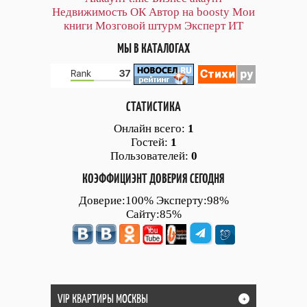
Недвижимость ОК
Автор на boosty
Мои
книги
Мозговой штурм
Эксперт ИТ
МЫ В КАТАЛОГАХ
СТАТИСТИКА
Онлайн всего:
1
Гостей:
1
Пользователей:
0
КОЭФФИЦИЭНТ ДОВЕРИЯ СЕГОДНЯ
Доверие:100% Эксперту:98%
Сайту:85%
VIP КВАРТИРЫ МОСКВЫ
+