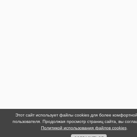
Этот сайт использует файлы cookies для более комфортно
пользователя. Продолжая просмотр страниц сайта, вы согла
Политикой использования файлов cookies
.