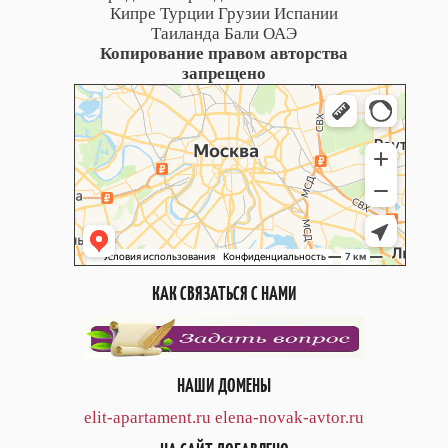
Кипре Турции Грузии Испании
Таиланда Бали ОАЭ
Копирование правом авторства
запрещено
КАК СВЯЗАТЬСЯ С НАМИ
НАШИ ДОМЕНЫ
elit-apartament.ru
elena-novak-avtor.ru