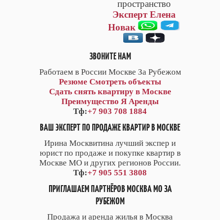
пространство
Эксперт Елена
Новак
ЗВОНИТЕ НАМ
Работаем в России Москве За Рубежом
Резюме
Смотреть объекты
Сдать снять квартиру в Москве
Преимущество Я Аренды
Тф:
+7 903 708 1884
ВАШ ЭКСПЕРТ ПО ПРОДАЖЕ КВАРТИР В МОСКВЕ
Ирина Москвитина лучший экспер и
юрист по продаже и покупке квартир в
Москве МО и других регионов России.
Тф:
+7 905 551 3808
ПРИГЛАШАЕМ ПАРТНЁРОВ МОСКВА МО ЗА
РУБЕЖОМ
Продажа и аренда жилья в Москва