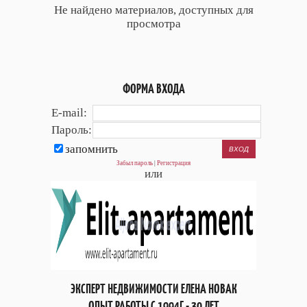
Не найдено материалов, доступных для
просмотра
ФОРМА ВХОДА
E-mail:
Пароль:
запомнить
Забыл пароль
|
Регистрация
или
ЭКСПЕРТ НЕДВИЖИМОСТИ ЕЛЕНА НОВАК
ОПЫТ РАБОТЫ С 1994Г - 30 ЛЕТ