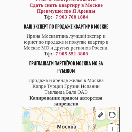
Сдать снять квартиру в Москве
Преимущество Я Аренды
Тф:
+7 903 708 1884
ВАШ ЭКСПЕРТ ПО ПРОДАЖЕ КВАРТИР В МОСКВЕ
Ирина Москвитина лучший экспер и
юрист по продаже и покупке квартир в
Москве МО и других регионов России.
Тф:
+7 905 551 3808
ПРИГЛАШАЕМ ПАРТНЁРОВ МОСКВА МО ЗА
РУБЕЖОМ
Продажа и аренда жилья в Москва
Кипре Турции Грузии Испании
Таиланда Бали ОАЭ
Копирование правом авторства
запрещено