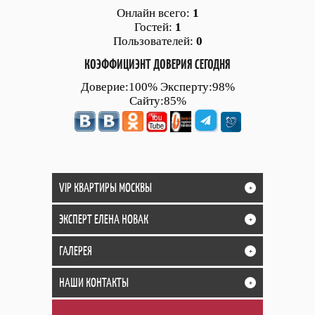
Онлайн всего:
1
Гостей:
1
Пользователей:
0
КОЭФФИЦИЭНТ ДОВЕРИЯ СЕГОДНЯ
Доверие:100% Эксперту:98%
Сайту:85%
VIP КВАРТИРЫ МОСКВЫ
+
ЭКСПЕРТ ЕЛЕНА НОВАК
+
ГАЛЕРЕЯ
+
НАШИ КОНТАКТЫ
+