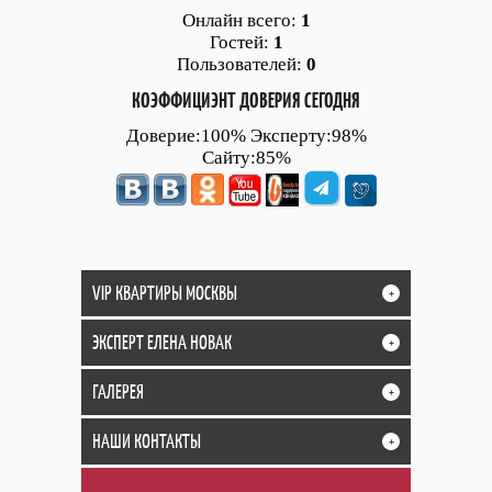
Онлайн всего:
1
Гостей:
1
Пользователей:
0
КОЭФФИЦИЭНТ ДОВЕРИЯ СЕГОДНЯ
Доверие:100% Эксперту:98%
Сайту:85%
VIP КВАРТИРЫ МОСКВЫ
+
ЭКСПЕРТ ЕЛЕНА НОВАК
+
ГАЛЕРЕЯ
+
НАШИ КОНТАКТЫ
+