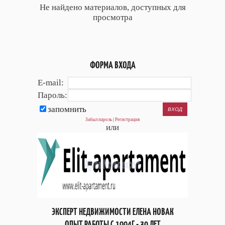
Не найдено материалов, доступных для
просмотра
ФОРМА ВХОДА
E-mail:
Пароль:
запомнить
Забыл пароль
|
Регистрация
или
ЭКСПЕРТ НЕДВИЖИМОСТИ ЕЛЕНА НОВАК
ОПЫТ РАБОТЫ С 1994Г - 30 ЛЕТ