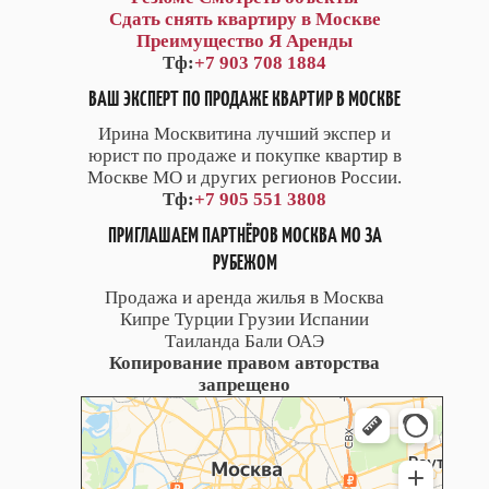
Сдать снять квартиру в Москве
Преимущество Я Аренды
Тф:
+7 903 708 1884
ВАШ ЭКСПЕРТ ПО ПРОДАЖЕ КВАРТИР В МОСКВЕ
Ирина Москвитина лучший экспер и
юрист по продаже и покупке квартир в
Москве МО и других регионов России.
Тф:
+7 905 551 3808
ПРИГЛАШАЕМ ПАРТНЁРОВ МОСКВА МО ЗА
РУБЕЖОМ
Продажа и аренда жилья в Москва
Кипре Турции Грузии Испании
Таиланда Бали ОАЭ
Копирование правом авторства
запрещено