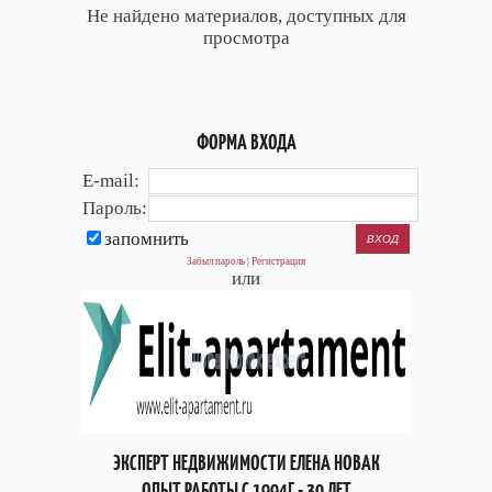
Не найдено материалов, доступных для
просмотра
ФОРМА ВХОДА
E-mail:
Пароль:
запомнить
Забыл пароль
|
Регистрация
или
ЭКСПЕРТ НЕДВИЖИМОСТИ ЕЛЕНА НОВАК
ОПЫТ РАБОТЫ С 1994Г - 30 ЛЕТ