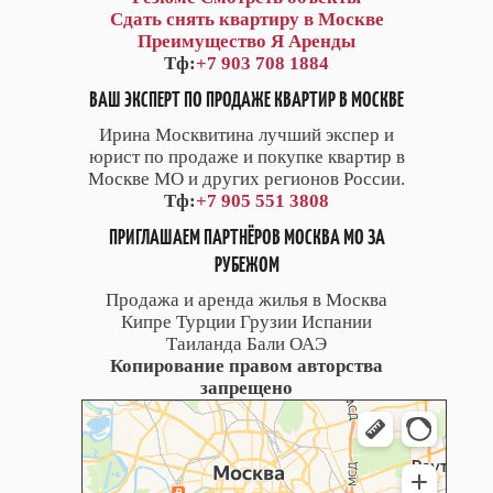
Сдать снять квартиру в Москве
Преимущество Я Аренды
Тф:
+7 903 708 1884
ВАШ ЭКСПЕРТ ПО ПРОДАЖЕ КВАРТИР В МОСКВЕ
Ирина Москвитина лучший экспер и
юрист по продаже и покупке квартир в
Москве МО и других регионов России.
Тф:
+7 905 551 3808
ПРИГЛАШАЕМ ПАРТНЁРОВ МОСКВА МО ЗА
РУБЕЖОМ
Продажа и аренда жилья в Москва
Кипре Турции Грузии Испании
Таиланда Бали ОАЭ
Копирование правом авторства
запрещено