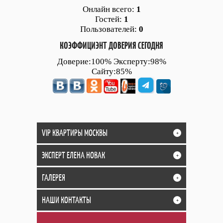
Онлайн всего:
1
Гостей:
1
Пользователей:
0
КОЭФФИЦИЭНТ ДОВЕРИЯ СЕГОДНЯ
Доверие:100% Эксперту:98%
Сайту:85%
VIP КВАРТИРЫ МОСКВЫ
+
ЭКСПЕРТ ЕЛЕНА НОВАК
+
ГАЛЕРЕЯ
+
НАШИ КОНТАКТЫ
+