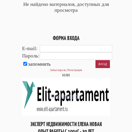
Не найдено материалов, доступных для
просмотра
ФОРМА ВХОДА
E-mail:
Пароль:
запомнить
Забыл пароль
|
Регистрация
или
ЭКСПЕРТ НЕДВИЖИМОСТИ ЕЛЕНА НОВАК
ОПЫТ РАБОТЫ С 1994Г - 30 ЛЕТ