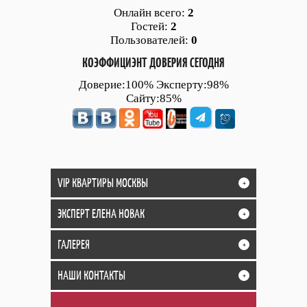
Онлайн всего:
2
Гостей:
2
Пользователей:
0
КОЭФФИЦИЭНТ ДОВЕРИЯ СЕГОДНЯ
Доверие:100% Эксперту:98%
Сайту:85%
VIP КВАРТИРЫ МОСКВЫ
+
ЭКСПЕРТ ЕЛЕНА НОВАК
+
ГАЛЕРЕЯ
+
НАШИ КОНТАКТЫ
+