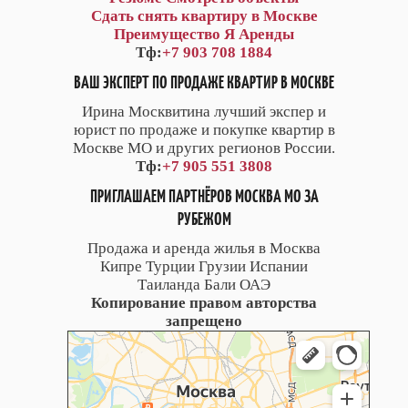
Сдать снять квартиру в Москве
Преимущество Я Аренды
Тф:
+7 903 708 1884
ВАШ ЭКСПЕРТ ПО ПРОДАЖЕ КВАРТИР В МОСКВЕ
Ирина Москвитина лучший экспер и
юрист по продаже и покупке квартир в
Москве МО и других регионов России.
Тф:
+7 905 551 3808
ПРИГЛАШАЕМ ПАРТНЁРОВ МОСКВА МО ЗА
РУБЕЖОМ
Продажа и аренда жилья в Москва
Кипре Турции Грузии Испании
Таиланда Бали ОАЭ
Копирование правом авторства
запрещено