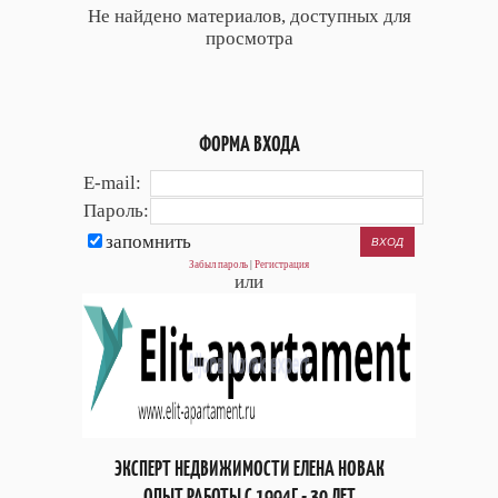
Не найдено материалов, доступных для
просмотра
ФОРМА ВХОДА
E-mail:
Пароль:
запомнить
Забыл пароль
|
Регистрация
или
ЭКСПЕРТ НЕДВИЖИМОСТИ ЕЛЕНА НОВАК
ОПЫТ РАБОТЫ С 1994Г - 30 ЛЕТ