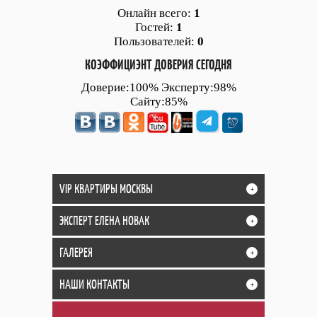
Онлайн всего:
1
Гостей:
1
Пользователей:
0
КОЭФФИЦИЭНТ ДОВЕРИЯ СЕГОДНЯ
Доверие:100% Эксперту:98%
Сайту:85%
VIP КВАРТИРЫ МОСКВЫ
+
ЭКСПЕРТ ЕЛЕНА НОВАК
+
ГАЛЕРЕЯ
+
НАШИ КОНТАКТЫ
+