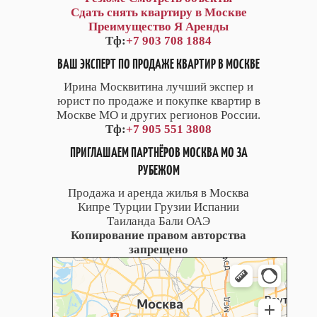
Сдать снять квартиру в Москве
Преимущество Я Аренды
Тф:
+7 903 708 1884
ВАШ ЭКСПЕРТ ПО ПРОДАЖЕ КВАРТИР В МОСКВЕ
Ирина Москвитина лучший экспер и
юрист по продаже и покупке квартир в
Москве МО и других регионов России.
Тф:
+7 905 551 3808
ПРИГЛАШАЕМ ПАРТНЁРОВ МОСКВА МО ЗА
РУБЕЖОМ
Продажа и аренда жилья в Москва
Кипре Турции Грузии Испании
Таиланда Бали ОАЭ
Копирование правом авторства
запрещено