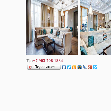
Тф:
+7 903 708 1884
Поделиться…