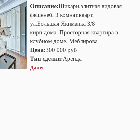
Описание:
Шикарн.элитная видовая
фешенеб. 3 комнат.кварт.
ул.Большая Якиманка 3/8
кирп.дома. Просторная квартира в
клубном доме. Меблирова
Цена:
300 000 руб
Тип сделки:
Аренда
Далее