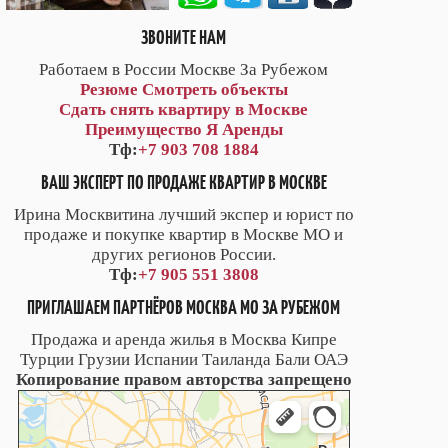
ЗВОНИТЕ НАМ
Работаем в России Москве За Рубежом
Резюме
Смотреть объекты
Сдать снять квартиру в Москве
Преимущество Я Аренды
Тф:
+7 903 708 1884
ВАШ ЭКСПЕРТ ПО ПРОДАЖЕ КВАРТИР В МОСКВЕ
Ирина Москвитина лучший экспер и юрист по
продаже и покупке квартир в Москве МО и
других регионов России.
Тф:
+7 905 551 3808
ПРИГЛАШАЕМ ПАРТНЁРОВ МОСКВА МО ЗА РУБЕЖОМ
Продажа и аренда жилья в Москва Кипре
Турции Грузии Испании Таиланда Бали ОАЭ
Копирование правом авторства запрещено