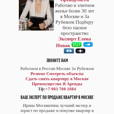
Работаю в элитном
жилье более 30 лет
в Москве и За
Рубежом Подберу
безо пасное
пространство
Эксперт Елена
Новак
ЗВОНИТЕ НАМ
Работаем в России Москве За Рубежом
Резюме
Смотреть объекты
Сдать снять квартиру в Москве
Преимущество Я Аренды
Тф:
+7 903 708 1884
ВАШ ЭКСПЕРТ ПО ПРОДАЖЕ КВАРТИР В МОСКВЕ
Ирина Москвитина лучший экспер и
юрист по продаже и покупке квартир в