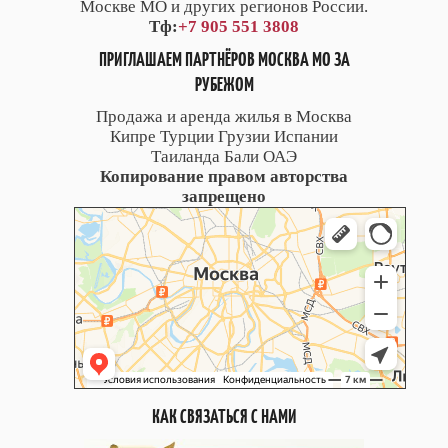
Москве МО и других регионов России.
Тф:
+7 905 551 3808
ПРИГЛАШАЕМ ПАРТНЁРОВ МОСКВА МО ЗА
РУБЕЖОМ
Продажа и аренда жилья в Москва
Кипре Турции Грузии Испании
Таиланда Бали ОАЭ
Копирование правом авторства
запрещено
КАК СВЯЗАТЬСЯ С НАМИ