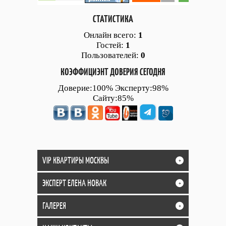
СТАТИСТИКА
Онлайн всего:
1
Гостей:
1
Пользователей:
0
КОЭФФИЦИЭНТ ДОВЕРИЯ СЕГОДНЯ
Доверие:100% Эксперту:98%
Сайту:85%
VIP КВАРТИРЫ МОСКВЫ
+
ЭКСПЕРТ ЕЛЕНА НОВАК
+
ГАЛЕРЕЯ
+