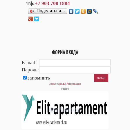
Тф:
+7 903 708 1884
Поделиться…
ФОРМА ВХОДА
E-mail:
Пароль:
запомнить
Забыл пароль
|
Регистрация
или