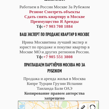
Работаем в России Москве За Рубежом
Резюме
Смотреть объекты
Сдать снять квартиру в Москве
Преимущество Я Аренды
Тф:
+7 903 708 1884
ВАШ ЭКСПЕРТ ПО ПРОДАЖЕ КВАРТИР В МОСКВЕ
Ирина Москвитина лучший экспер и
юрист по продаже и покупке квартир в
Москве МО и других регионов России.
Тф:
+7 905 551 3808
ПРИГЛАШАЕМ ПАРТНЁРОВ МОСКВА МО ЗА
РУБЕЖОМ
Продажа и аренда жилья в Москва
Кипре Турции Грузии Испании
Таиланда Бали ОАЭ
Копирование правом авторства
запрещено