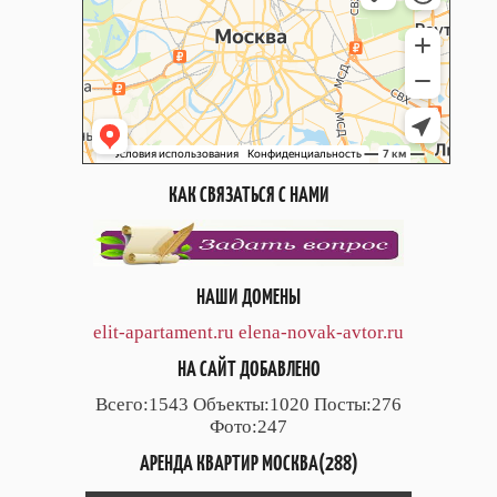
КАК СВЯЗАТЬСЯ С НАМИ
НАШИ ДОМЕНЫ
elit-apartament.ru
elena-novak-avtor.ru
НА САЙТ ДОБАВЛЕНО
Всего:1543 Объекты:1020 Посты:276
Фото:247
АРЕНДА КВАРТИР МОСКВА(288)