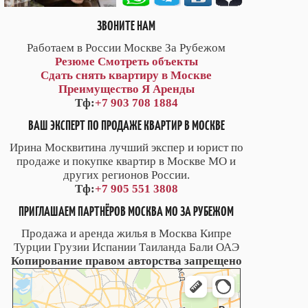
ЗВОНИТЕ НАМ
Работаем в России Москве За Рубежом
Резюме
Смотреть объекты
Сдать снять квартиру в Москве
Преимущество Я Аренды
Тф:
+7 903 708 1884
ВАШ ЭКСПЕРТ ПО ПРОДАЖЕ КВАРТИР В МОСКВЕ
Ирина Москвитина лучший экспер и юрист по
продаже и покупке квартир в Москве МО и
других регионов России.
Тф:
+7 905 551 3808
ПРИГЛАШАЕМ ПАРТНЁРОВ МОСКВА МО ЗА РУБЕЖОМ
Продажа и аренда жилья в Москва Кипре
Турции Грузии Испании Таиланда Бали ОАЭ
Копирование правом авторства запрещено