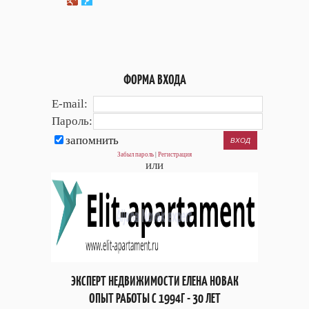
ФОРМА ВХОДА
E-mail:
Пароль:
запомнить
Забыл пароль
|
Регистрация
или
ЭКСПЕРТ НЕДВИЖИМОСТИ ЕЛЕНА НОВАК
ОПЫТ РАБОТЫ С 1994Г - 30 ЛЕТ