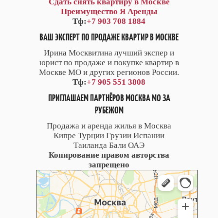
Сдать снять квартиру в Москве
Преимущество Я Аренды
Тф:
+7 903 708 1884
ВАШ ЭКСПЕРТ ПО ПРОДАЖЕ КВАРТИР В МОСКВЕ
Ирина Москвитина лучший экспер и
юрист по продаже и покупке квартир в
Москве МО и других регионов России.
Тф:
+7 905 551 3808
ПРИГЛАШАЕМ ПАРТНЁРОВ МОСКВА МО ЗА
РУБЕЖОМ
Продажа и аренда жилья в Москва
Кипре Турции Грузии Испании
Таиланда Бали ОАЭ
Копирование правом авторства
запрещено