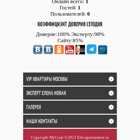
Онлайн всего:
1
Гостей:
1
Пользователей:
0
КОЭФФИЦИЭНТ ДОВЕРИЯ СЕГОДНЯ
Доверие:100% Эксперту:98%
Сайту:85%
VIP КВАРТИРЫ МОСКВЫ
+
ЭКСПЕРТ ЕЛЕНА НОВАК
+
ГАЛЕРЕЯ
+
НАШИ КОНТАКТЫ
+
Copyright MyCorp ©2023 Elit-apartament.ru