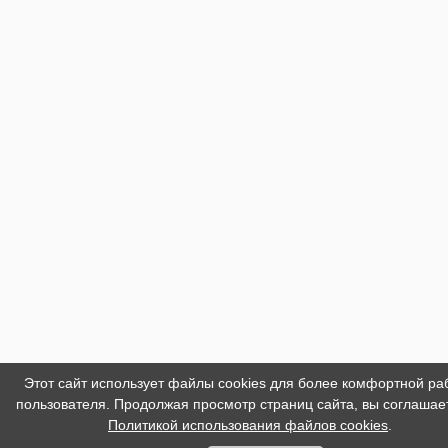
Этот сайт использует файлы cookies для более комфортной ра
пользователя. Продолжая просмотр страниц сайта, вы соглашае
Политикой использования файлов cookies
.