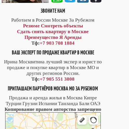
ЗВОНИТЕ НАМ
Работаем в России Москве За Рубежом
Резюме
Смотреть объекты
Сдать снять квартиру в Москве
Преимущество Я Аренды
Тф:
+7 903 708 1884
ВАШ ЭКСПЕРТ ПО ПРОДАЖЕ КВАРТИР В МОСКВЕ
Ирина Москвитина лучший экспер и юрист по
продаже и покупке квартир в Москве МО и
других регионов России.
Тф:
+7 905 551 3808
ПРИГЛАШАЕМ ПАРТНЁРОВ МОСКВА МО ЗА РУБЕЖОМ
Продажа и аренда жилья в Москва Кипре
Турции Грузии Испании Таиланда Бали ОАЭ
Копирование правом авторства запрещено