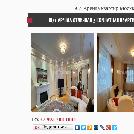
567
| Аренда квартир Москв
ID71 АРЕНДА ОТЛИЧНАЯ 3 КОМНАТНАЯ КВАРТ
Тф:
+7 903 708 1884
Поделиться…