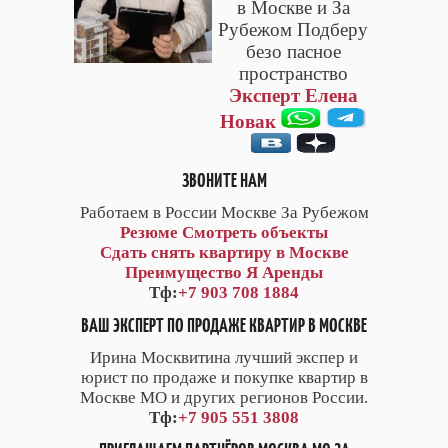
в Москве и За
Рубежом Подберу
безо пасное
пространство
Эксперт Елена
Новак
ЗВОНИТЕ НАМ
Работаем в России Москве За Рубежом
Резюме
Смотреть объекты
Сдать снять квартиру в Москве
Преимущество Я Аренды
Тф:
+7 903 708 1884
ВАШ ЭКСПЕРТ ПО ПРОДАЖЕ КВАРТИР В МОСКВЕ
Ирина Москвитина лучший экспер и
юрист по продаже и покупке квартир в
Москве МО и других регионов России.
Тф:
+7 905 551 3808