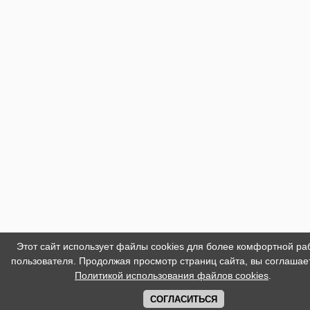
Этот сайт использует файлы cookies для более комфортной ра
пользователя. Продолжая просмотр страниц сайта, вы соглашае
Политикой использования файлов cookies
.
СОГЛАСИТЬСЯ