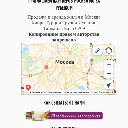
ПРИГЛАШАЕМ ПАРТНЁРОВ МОСКВА МО ЗА
РУБЕЖОМ
Продажа и аренда жилья в Москва
Кипре Турции Грузии Испании
Таиланда Бали ОАЭ
Копирование правом авторства
запрещено
КАК СВЯЗАТЬСЯ С НАМИ