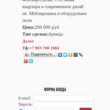
квартира в современном дизай
не. Меблирована и оборудована
полн
Цена:
200 000 руб
Тип сделки:
Аренда
Далее
Тф:
+7 903 708 1884
Поделиться…
ФОРМА ВХОДА
E-mail:
Пароль: