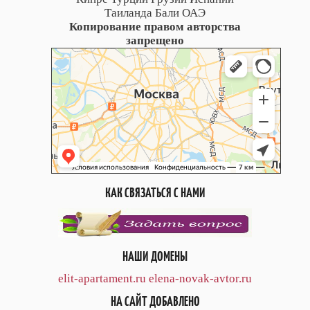
Таиланда Бали ОАЭ
Копирование правом авторства
запрещено
КАК СВЯЗАТЬСЯ С НАМИ
НАШИ ДОМЕНЫ
elit-apartament.ru
elena-novak-avtor.ru
НА САЙТ ДОБАВЛЕНО