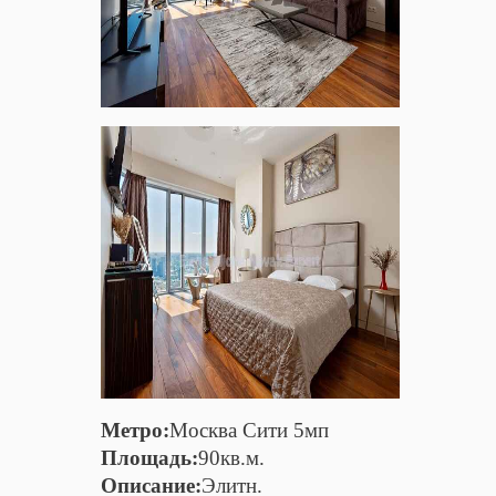
Метро:
Москва Сити 5мп
Площадь:
90кв.м.
Описание:
Элитн.