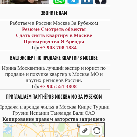
ЗВОНИТЕ НАМ
Работаем в России Москве За Рубежом
Резюме
Смотреть объекты
Сдать снять квартиру в Москве
Преимущество Я Аренды
Тф:
+7 903 708 1884
ВАШ ЭКСПЕРТ ПО ПРОДАЖЕ КВАРТИР В МОСКВЕ
Ирина Москвитина лучший экспер и юрист по
продаже и покупке квартир в Москве МО и
других регионов России.
Тф:
+7 905 551 3808
ПРИГЛАШАЕМ ПАРТНЁРОВ МОСКВА МО ЗА РУБЕЖОМ
Продажа и аренда жилья в Москва Кипре Турции
Грузии Испании Таиланда Бали ОАЭ
Копирование правом авторства запрещено