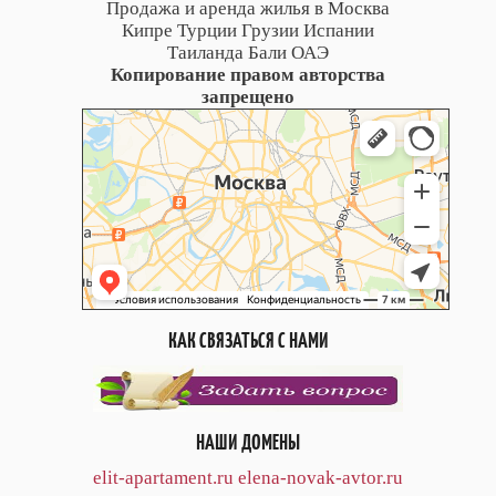
Продажа и аренда жилья в Москва
Кипре Турции Грузии Испании
Таиланда Бали ОАЭ
Копирование правом авторства
запрещено
КАК СВЯЗАТЬСЯ С НАМИ
НАШИ ДОМЕНЫ
elit-apartament.ru
elena-novak-avtor.ru