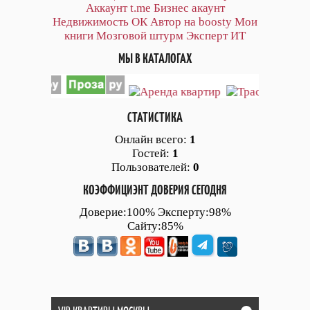
Аккаунт
t.me
Бизнес акаунт
Недвижимость ОК
Автор на boosty
Мои
книги
Мозговой штурм
Эксперт ИТ
МЫ В КАТАЛОГАХ
СТАТИСТИКА
Онлайн всего:
1
Гостей:
1
Пользователей:
0
КОЭФФИЦИЭНТ ДОВЕРИЯ СЕГОДНЯ
Доверие:100% Эксперту:98%
Сайту:85%