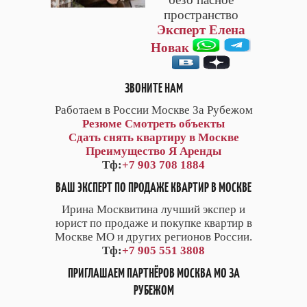
пространство
Эксперт Елена
Новак
ЗВОНИТЕ НАМ
Работаем в России Москве За Рубежом
Резюме
Смотреть объекты
Сдать снять квартиру в Москве
Преимущество Я Аренды
Тф:
+7 903 708 1884
ВАШ ЭКСПЕРТ ПО ПРОДАЖЕ КВАРТИР В МОСКВЕ
Ирина Москвитина лучший экспер и
юрист по продаже и покупке квартир в
Москве МО и других регионов России.
Тф:
+7 905 551 3808
ПРИГЛАШАЕМ ПАРТНЁРОВ МОСКВА МО ЗА
РУБЕЖОМ