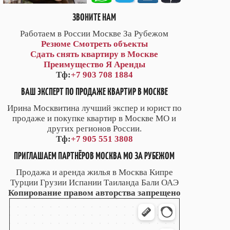
ЗВОНИТЕ НАМ
Работаем в России Москве За Рубежом
Резюме
Смотреть объекты
Сдать снять квартиру в Москве
Преимущество Я Аренды
Тф:
+7 903 708 1884
ВАШ ЭКСПЕРТ ПО ПРОДАЖЕ КВАРТИР В МОСКВЕ
Ирина Москвитина лучший экспер и юрист по
продаже и покупке квартир в Москве МО и
других регионов России.
Тф:
+7 905 551 3808
ПРИГЛАШАЕМ ПАРТНЁРОВ МОСКВА МО ЗА РУБЕЖОМ
Продажа и аренда жилья в Москва Кипре
Турции Грузии Испании Таиланда Бали ОАЭ
Копирование правом авторства запрещено