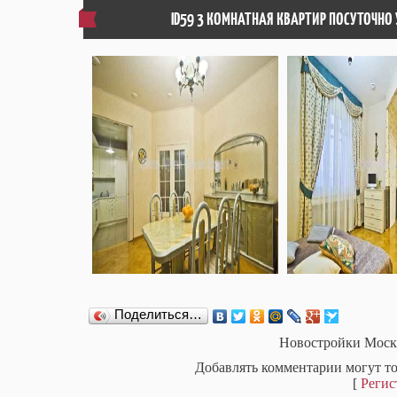
ID59 3 КОМНАТНАЯ КВАРТИР ПОСУТОЧНО
Поделиться…
Новостройки Моск
Добавлять комментарии могут то
[
Регис