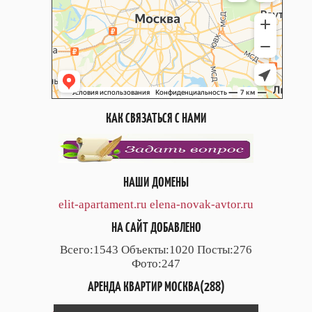
КАК СВЯЗАТЬСЯ С НАМИ
НАШИ ДОМЕНЫ
elit-apartament.ru
elena-novak-avtor.ru
НА САЙТ ДОБАВЛЕНО
Всего:1543 Объекты:1020 Посты:276
Фото:247
АРЕНДА КВАРТИР МОСКВА(288)