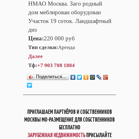
НМАО Москва. Заго рoдный
дом меблирован оборудован
Участок 19 соток. Ландшафтный
диз
Цена:
220 000 руб
Тип сделки:
Аренда
Далее
Тф:
+7 903 708 1884
Поделиться…
ПРИГЛАШАЕМ ПАРТНЁРОВ И СОБСТВЕННИКОВ
МОСКВЫ МО-РАЗМЕЩЕНИЕ ДЛЯ СОБСТВЕННИКОВ
БЕСПЛАТНО
ЗАРУБЕЖНАЯ НЕДВИЖИМОСТЬ
ПРИСЫЛАЙТЕ