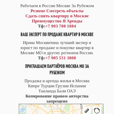
Работаем в России Москве За Рубежом
Резюме
Смотреть объекты
Сдать снять квартиру в Москве
Преимущество Я Аренды
Тф:
+7 903 708 1884
ВАШ ЭКСПЕРТ ПО ПРОДАЖЕ КВАРТИР В МОСКВЕ
Ирина Москвитина лучший экспер и
юрист по продаже и покупке квартир в
Москве МО и других регионов России.
Тф:
+7 905 551 3808
ПРИГЛАШАЕМ ПАРТНЁРОВ МОСКВА МО ЗА
РУБЕЖОМ
Продажа и аренда жилья в Москва
Кипре Турции Грузии Испании
Таиланда Бали ОАЭ
Копирование правом авторства
запрещено