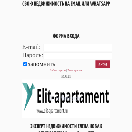
СВОЮ НЕДВИЖИМОСТЬ НА EMAIL ИЛИ WHATSAPP
ФОРМА ВХОДА
E-mail:
Пароль:
запомнить
Забыл пароль
|
Регистрация
или
ЭКСПЕРТ НЕДВИЖИМОСТИ ЕЛЕНА НОВАК