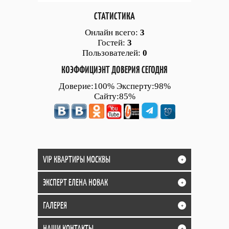
СТАТИСТИКА
Онлайн всего:
3
Гостей:
3
Пользователей:
0
КОЭФФИЦИЭНТ ДОВЕРИЯ СЕГОДНЯ
Доверие:100% Эксперту:98%
Сайту:85%
VIP КВАРТИРЫ МОСКВЫ
+
ЭКСПЕРТ ЕЛЕНА НОВАК
+
ГАЛЕРЕЯ
+
НАШИ КОНТАКТЫ
+