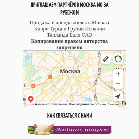
ПРИГЛАШАЕМ ПАРТНЁРОВ МОСКВА МО ЗА
РУБЕЖОМ
Продажа и аренда жилья в Москва
Кипре Турции Грузии Испании
Таиланда Бали ОАЭ
Копирование правом авторства
запрещено
КАК СВЯЗАТЬСЯ С НАМИ