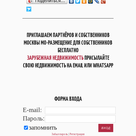
Поделиться…
ПРИГЛАШАЕМ ПАРТНЁРОВ И СОБСТВЕННИКОВ
МОСКВЫ МО-РАЗМЕЩЕНИЕ ДЛЯ СОБСТВЕННИКОВ
БЕСПЛАТНО
ЗАРУБЕЖНАЯ НЕДВИЖИМОСТЬ
ПРИСЫЛАЙТЕ
СВОЮ НЕДВИЖИМОСТЬ НА EMAIL ИЛИ WHATSAPP
ФОРМА ВХОДА
E-mail:
Пароль:
запомнить
Забыл пароль
|
Регистрация