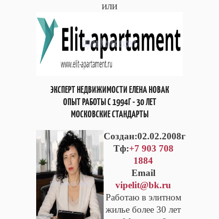
или
ЭКСПЕРТ НЕДВИЖИМОСТИ ЕЛЕНА НОВАК
ОПЫТ РАБОТЫ С 1994Г - 30 ЛЕТ
МОСКОВСКИЕ СТАНДАРТЫ
Cоздан:02.02.2008г
Тф:
+7 903 708
1884
Email
vipelit@bk.ru
Работаю в элитном
жилье более 30 лет