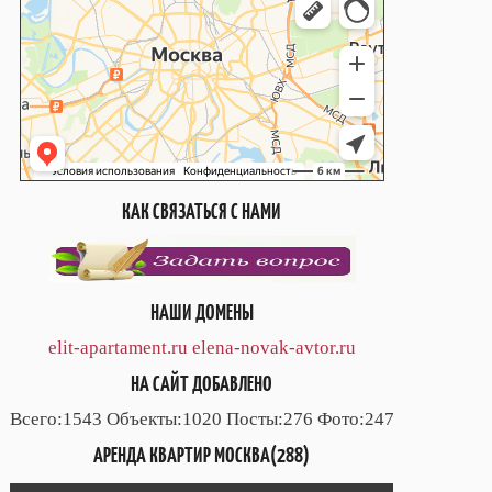
КАК СВЯЗАТЬСЯ С НАМИ
НАШИ ДОМЕНЫ
elit-apartament.ru
elena-novak-avtor.ru
НА САЙТ ДОБАВЛЕНО
Всего:1543 Объекты:1020 Посты:276 Фото:247
АРЕНДА КВАРТИР МОСКВА(288)