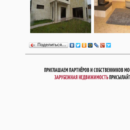
Поделиться…
ПРИГЛАШАЕМ ПАРТНЁРОВ И СОБСТВЕННИКОВ МО
ЗАРУБЕЖНАЯ НЕДВИЖИМОСТЬ
ПРИСЫЛАЙТ