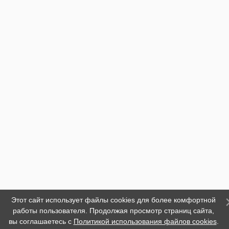
Этот сайт использует файлы cookies для более комфортной
работы пользователя. Продолжая просмотр страниц сайта,
вы соглашаетесь с
Политикой использования файлов cookies
.