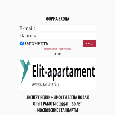
ФОРМА ВХОДА
E-mail:
Пароль:
запомнить
Забыл пароль
|
Регистрация
или
ЭКСПЕРТ НЕДВИЖИМОСТИ ЕЛЕНА НОВАК
ОПЫТ РАБОТЫ С 1994Г - 30 ЛЕТ
МОСКОВСКИЕ СТАНДАРТЫ