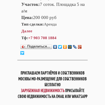
Участок:
7 соток. Площадка 5 на
а/м
Цена:
200 000 руб
Тип сделки:
Аренда
Далее
Тф:
+7 903 708 1884
Поделиться…
ПРИГЛАШАЕМ ПАРТНЁРОВ И СОБСТВЕННИКОВ
МОСКВЫ МО-РАЗМЕЩЕНИЕ ДЛЯ СОБСТВЕННИКОВ
БЕСПЛАТНО
ЗАРУБЕЖНАЯ НЕДВИЖИМОСТЬ
ПРИСЫЛАЙТЕ
СВОЮ НЕДВИЖИМОСТЬ НА EMAIL ИЛИ WHATSAPP