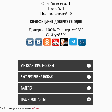
Онлайн всего:
1
Гостей:
1
Пользователей:
0
КОЭФФИЦИЭНТ ДОВЕРИЯ СЕГОДНЯ
Доверие:100% Эксперту:98%
Сайту:85%
VIP КВАРТИРЫ МОСКВЫ
+
ЭКСПЕРТ ЕЛЕНА НОВАК
+
ГАЛЕРЕЯ
+
НАШИ КОНТАКТЫ
+
Сайт создан в системе
uCoz