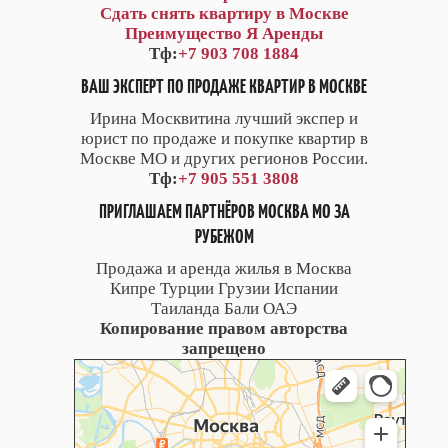
Сдать снять квартиру в Москве
Преимущество Я Аренды
Тф:
+7 903 708 1884
ВАШ ЭКСПЕРТ ПО ПРОДАЖЕ КВАРТИР В МОСКВЕ
Ирина Москвитина лучший экспер и
юрист по продаже и покупке квартир в
Москве МО и других регионов России.
Тф:
+7 905 551 3808
ПРИГЛАШАЕМ ПАРТНЁРОВ МОСКВА МО ЗА
РУБЕЖОМ
Продажа и аренда жилья в Москва
Кипре Турции Грузии Испании
Таиланда Бали ОАЭ
Копирование правом авторства
запрещено