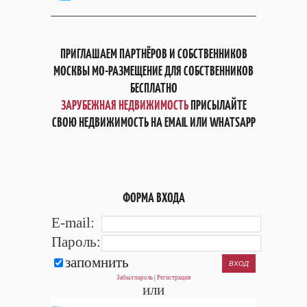
ПРИГЛАШАЕМ ПАРТНЁРОВ И СОБСТВЕННИКОВ
МОСКВЫ МО-РАЗМЕЩЕНИЕ ДЛЯ СОБСТВЕННИКОВ
БЕСПЛАТНО
ЗАРУБЕЖНАЯ НЕДВИЖИМОСТЬ
ПРИСЫЛАЙТЕ
СВОЮ НЕДВИЖИМОСТЬ НА EMAIL ИЛИ WHATSAPP
ФОРМА ВХОДА
E-mail:
Пароль:
запомнить
Забыл пароль
|
Регистрация
или