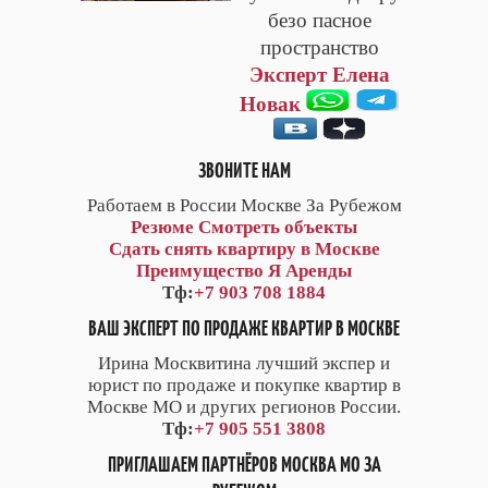
безо пасное
пространство
Эксперт Елена
Новак
ЗВОНИТЕ НАМ
Работаем в России Москве За Рубежом
Резюме
Смотреть объекты
Сдать снять квартиру в Москве
Преимущество Я Аренды
Тф:
+7 903 708 1884
ВАШ ЭКСПЕРТ ПО ПРОДАЖЕ КВАРТИР В МОСКВЕ
Ирина Москвитина лучший экспер и
юрист по продаже и покупке квартир в
Москве МО и других регионов России.
Тф:
+7 905 551 3808
ПРИГЛАШАЕМ ПАРТНЁРОВ МОСКВА МО ЗА