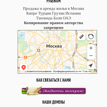
РУБЕЖОМ
Продажа и аренда жилья в Москва
Кипре Турции Грузии Испании
Таиланда Бали ОАЭ
Копирование правом авторства
запрещено
КАК СВЯЗАТЬСЯ С НАМИ
НАШИ ДОМЕНЫ