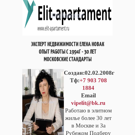
ЭКСПЕРТ НЕДВИЖИМОСТИ ЕЛЕНА НОВАК
ОПЫТ РАБОТЫ С 1994Г - 30 ЛЕТ
МОСКОВСКИЕ СТАНДАРТЫ
Cоздан:02.02.2008г
Тф:
+7 903 708
1884
Email
vipelit@bk.ru
Работаю в элитном
жилье более 30 лет
в Москве и За
Рубежом Подберу