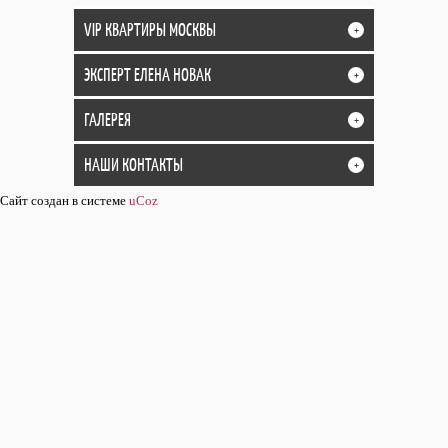
VIP КВАРТИРЫ МОСКВЫ
+
ЭКСПЕРТ ЕЛЕНА НОВАК
+
ГАЛЕРЕЯ
+
НАШИ КОНТАКТЫ
+
Сайт создан в системе
uCoz