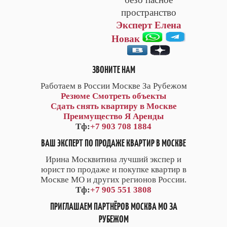
пространство
Эксперт Елена
Новак
ЗВОНИТЕ НАМ
Работаем в России Москве За Рубежом
Резюме
Смотреть объекты
Сдать снять квартиру в Москве
Преимущество Я Аренды
Тф:
+7 903 708 1884
ВАШ ЭКСПЕРТ ПО ПРОДАЖЕ КВАРТИР В МОСКВЕ
Ирина Москвитина лучший экспер и
юрист по продаже и покупке квартир в
Москве МО и других регионов России.
Тф:
+7 905 551 3808
ПРИГЛАШАЕМ ПАРТНЁРОВ МОСКВА МО ЗА
РУБЕЖОМ