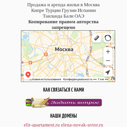
Продажа и аренда жилья в Москва
Кипре Турции Грузии Испании
Таиланда Бали ОАЭ
Копирование правом авторства
запрещено
КАК СВЯЗАТЬСЯ С НАМИ
НАШИ ДОМЕНЫ
elit-apartament.ru
elena-novak-avtor.ru