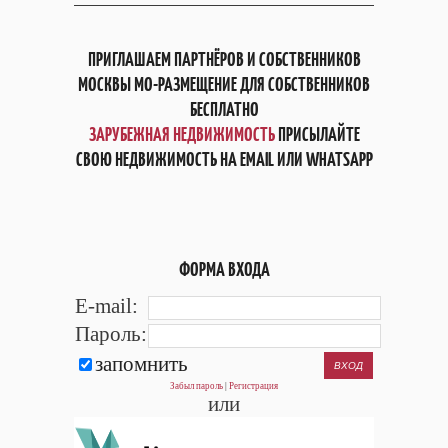
ПРИГЛАШАЕМ ПАРТНЁРОВ И СОБСТВЕННИКОВ
МОСКВЫ МО-РАЗМЕЩЕНИЕ ДЛЯ СОБСТВЕННИКОВ
БЕСПЛАТНО
ЗАРУБЕЖНАЯ НЕДВИЖИМОСТЬ
ПРИСЫЛАЙТЕ
СВОЮ НЕДВИЖИМОСТЬ НА EMAIL ИЛИ WHATSAPP
ФОРМА ВХОДА
E-mail:
Пароль:
запомнить
Забыл пароль
|
Регистрация
или