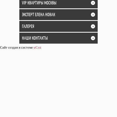
VIP КВАРТИРЫ МОСКВЫ
+
ЭКСПЕРТ ЕЛЕНА НОВАК
+
ГАЛЕРЕЯ
+
НАШИ КОНТАКТЫ
+
Сайт создан в системе
uCoz