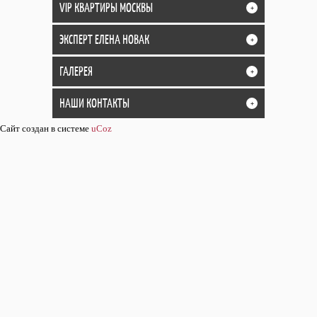
VIP КВАРТИРЫ МОСКВЫ
+
ЭКСПЕРТ ЕЛЕНА НОВАК
+
ГАЛЕРЕЯ
+
НАШИ КОНТАКТЫ
+
Сайт создан в системе
uCoz