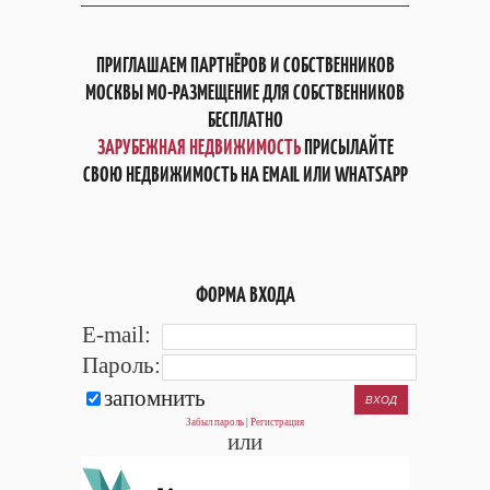
ПРИГЛАШАЕМ ПАРТНЁРОВ И СОБСТВЕННИКОВ
МОСКВЫ МО-РАЗМЕЩЕНИЕ ДЛЯ СОБСТВЕННИКОВ
БЕСПЛАТНО
ЗАРУБЕЖНАЯ НЕДВИЖИМОСТЬ
ПРИСЫЛАЙТЕ
СВОЮ НЕДВИЖИМОСТЬ НА EMAIL ИЛИ WHATSAPP
ФОРМА ВХОДА
E-mail:
Пароль:
запомнить
Забыл пароль
|
Регистрация
или