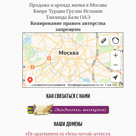
Продажа и аренда жилья в Москва
Кипре Турции Грузии Испании
Таиланда Бали ОАЭ
Копирование правом авторства
запрещено
КАК СВЯЗАТЬСЯ С НАМИ
НАШИ ДОМЕНЫ
elit-apartament.ru
elena-novak-avtor.ru