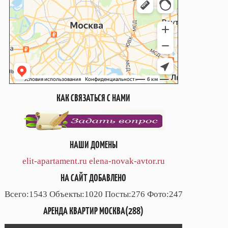
КАК СВЯЗАТЬСЯ С НАМИ
НАШИ ДОМЕНЫ
elit-apartament.ru
elena-novak-avtor.ru
НА САЙТ ДОБАВЛЕНО
Всего:1543 Объекты:1020 Посты:276 Фото:247
АРЕНДА КВАРТИР МОСКВА(288)