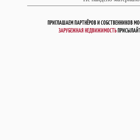
ПРИГЛАШАЕМ ПАРТНЁРОВ И СОБСТВЕННИКОВ МО
ЗАРУБЕЖНАЯ НЕДВИЖИМОСТЬ
ПРИСЫЛАЙТ