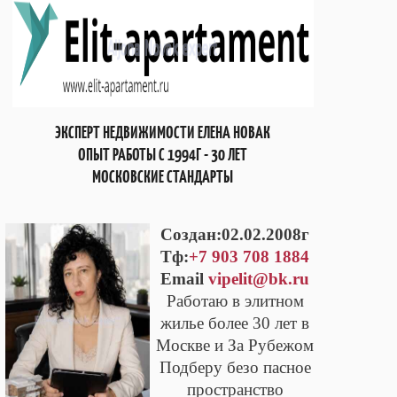
ЭКСПЕРТ НЕДВИЖИМОСТИ ЕЛЕНА НОВАК
ОПЫТ РАБОТЫ С 1994Г - 30 ЛЕТ
МОСКОВСКИЕ СТАНДАРТЫ
Cоздан:02.02.2008г
Тф:
+7 903 708 1884
Email
vipelit@bk.ru
Работаю в элитном
жилье более 30 лет в
Москве и За Рубежом
Подберу безо пасное
пространство