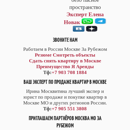
пространство
Эксперт Елена
Новак
ЗВОНИТЕ НАМ
Работаем в России Москве За Рубежом
Резюме
Смотреть объекты
Сдать снять квартиру в Москве
Преимущество Я Аренды
Тф:
+7 903 708 1884
ВАШ ЭКСПЕРТ ПО ПРОДАЖЕ КВАРТИР В МОСКВЕ
Ирина Москвитина лучший экспер и
юрист по продаже и покупке квартир в
Москве МО и других регионов России.
Тф:
+7 905 551 3808
ПРИГЛАШАЕМ ПАРТНЁРОВ МОСКВА МО ЗА
РУБЕЖОМ