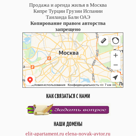
Продажа и аренда жилья в Москва
Кипре Турции Грузии Испании
Таиланда Бали ОАЭ
Копирование правом авторства
запрещено
КАК СВЯЗАТЬСЯ С НАМИ
НАШИ ДОМЕНЫ
elit-apartament.ru
elena-novak-avtor.ru