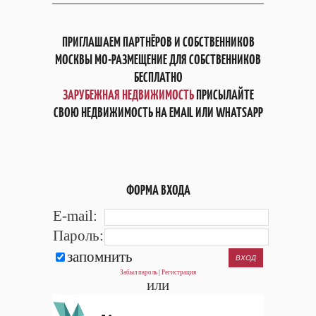
ПРИГЛАШАЕМ ПАРТНЁРОВ И СОБСТВЕННИКОВ
МОСКВЫ МО-РАЗМЕЩЕНИЕ ДЛЯ СОБСТВЕННИКОВ
БЕСПЛАТНО
ЗАРУБЕЖНАЯ НЕДВИЖИМОСТЬ
ПРИСЫЛАЙТЕ
СВОЮ НЕДВИЖИМОСТЬ НА EMAIL ИЛИ WHATSAPP
ФОРМА ВХОДА
E-mail:
Пароль:
запомнить
Забыл пароль
|
Регистрация
или