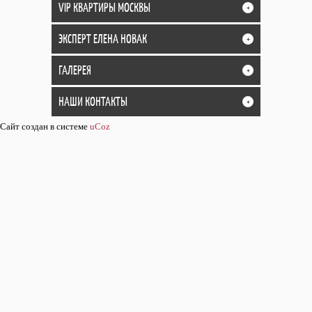
VIP КВАРТИРЫ МОСКВЫ
+
ЭКСПЕРТ ЕЛЕНА НОВАК
+
ГАЛЕРЕЯ
+
НАШИ КОНТАКТЫ
+
Сайт создан в системе
uCoz