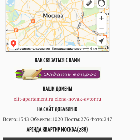
КАК СВЯЗАТЬСЯ С НАМИ
НАШИ ДОМЕНЫ
elit-apartament.ru
elena-novak-avtor.ru
НА САЙТ ДОБАВЛЕНО
Всего:1543 Объекты:1020 Посты:276 Фото:247
АРЕНДА КВАРТИР МОСКВА(288)