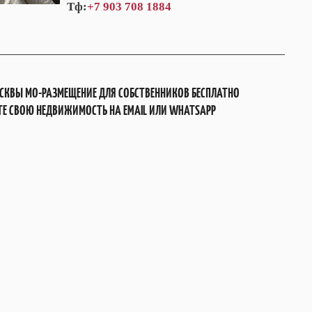
Тф:
+7 903 708 1884
СКВЫ МО-РАЗМЕЩЕНИЕ ДЛЯ СОБСТВЕННИКОВ БЕСПЛАТНО
Е СВОЮ НЕДВИЖИМОСТЬ НА EMAIL ИЛИ WHATSAPP