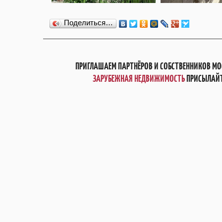
Поделиться…
ПРИГЛАШАЕМ ПАРТНЁРОВ И СОБСТВЕННИКОВ МО
ЗАРУБЕЖНАЯ НЕДВИЖИМОСТЬ
ПРИСЫЛАЙТ