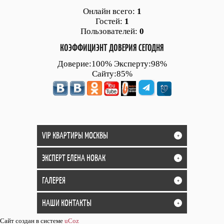
Онлайн всего:
1
Гостей:
1
Пользователей:
0
КОЭФФИЦИЭНТ ДОВЕРИЯ СЕГОДНЯ
Доверие:100% Эксперту:98%
Сайту:85%
VIP КВАРТИРЫ МОСКВЫ
+
ЭКСПЕРТ ЕЛЕНА НОВАК
+
ГАЛЕРЕЯ
+
НАШИ КОНТАКТЫ
+
Сайт создан в системе
uCoz