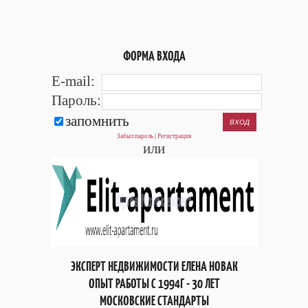
ФОРМА ВХОДА
E-mail:
Пароль:
запомнить
Забыл пароль
|
Регистрация
или
ЭКСПЕРТ НЕДВИЖИМОСТИ ЕЛЕНА НОВАК
ОПЫТ РАБОТЫ С 1994Г - 30 ЛЕТ
МОСКОВСКИЕ СТАНДАРТЫ