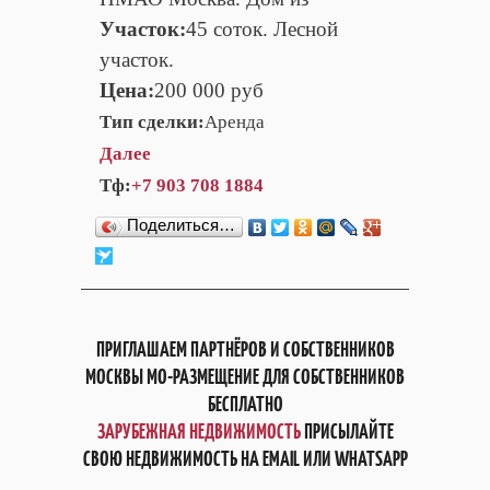
Участок:
45 соток. Лесной
участок.
Цена:
200 000 руб
Тип сделки:
Аренда
Далее
Тф:
+7 903 708 1884
Поделиться…
ПРИГЛАШАЕМ ПАРТНЁРОВ И СОБСТВЕННИКОВ
МОСКВЫ МО-РАЗМЕЩЕНИЕ ДЛЯ СОБСТВЕННИКОВ
БЕСПЛАТНО
ЗАРУБЕЖНАЯ НЕДВИЖИМОСТЬ
ПРИСЫЛАЙТЕ
СВОЮ НЕДВИЖИМОСТЬ НА EMAIL ИЛИ WHATSAPP