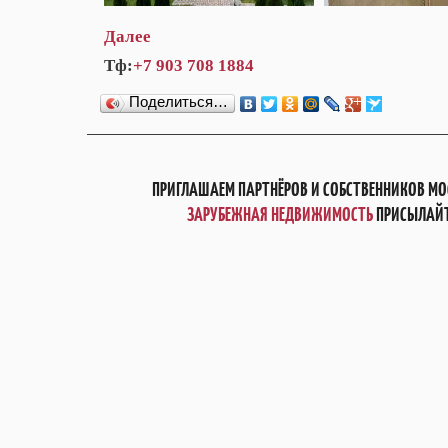
Далее
Тф:
+7 903 708 1884
Поделиться…
ПРИГЛАШАЕМ ПАРТНЁРОВ И СОБСТВЕННИКОВ МО
ЗАРУБЕЖНАЯ НЕДВИЖИМОСТЬ
ПРИСЫЛАЙТ