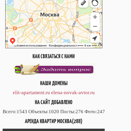
КАК СВЯЗАТЬСЯ С НАМИ
НАШИ ДОМЕНЫ
elit-apartament.ru
elena-novak-avtor.ru
НА САЙТ ДОБАВЛЕНО
Всего:1543 Объекты:1020 Посты:276 Фото:247
АРЕНДА КВАРТИР МОСКВА(288)