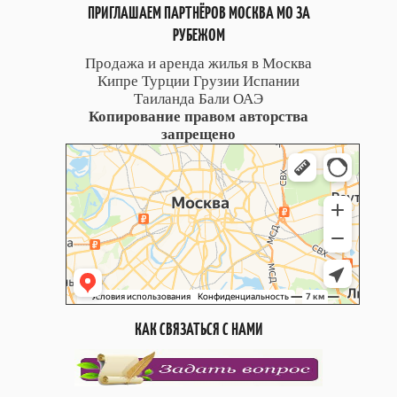
ПРИГЛАШАЕМ ПАРТНЁРОВ МОСКВА МО ЗА
РУБЕЖОМ
Продажа и аренда жилья в Москва
Кипре Турции Грузии Испании
Таиланда Бали ОАЭ
Копирование правом авторства
запрещено
КАК СВЯЗАТЬСЯ С НАМИ