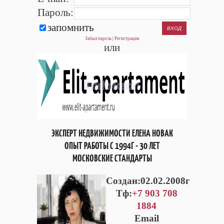
Пароль:
запомнить
Забыл пароль
|
Регистрация
или
ЭКСПЕРТ НЕДВИЖИМОСТИ ЕЛЕНА НОВАК
ОПЫТ РАБОТЫ С 1994Г - 30 ЛЕТ
МОСКОВСКИЕ СТАНДАРТЫ
Cоздан:02.02.2008г
Тф:
+7 903 708
1884
Email