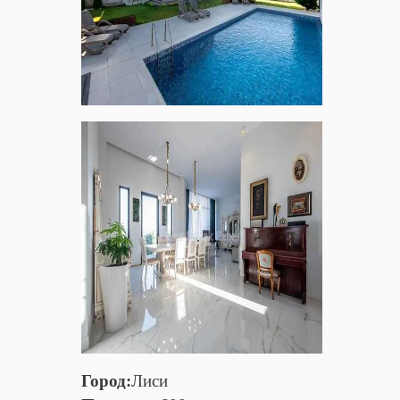
Город:
Лиси