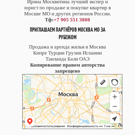
Ирина Москвитина лучший экспер и
юрист по продаже и покупке квартир в
Москве МО и других регионов России.
Тф:
+7 905 551 3808
ПРИГЛАШАЕМ ПАРТНЁРОВ МОСКВА МО ЗА
РУБЕЖОМ
Продажа и аренда жилья в Москва
Кипре Турции Грузии Испании
Таиланда Бали ОАЭ
Копирование правом авторства
запрещено