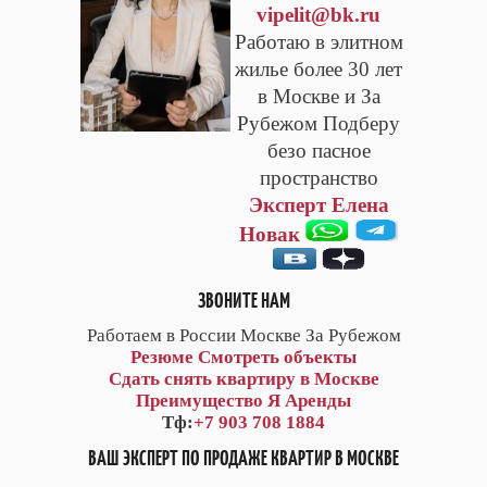
vipelit@bk.ru
Работаю в элитном
жилье более 30 лет
в Москве и За
Рубежом Подберу
безо пасное
пространство
Эксперт Елена
Новак
ЗВОНИТЕ НАМ
Работаем в России Москве За Рубежом
Резюме
Смотреть объекты
Сдать снять квартиру в Москве
Преимущество Я Аренды
Тф:
+7 903 708 1884
ВАШ ЭКСПЕРТ ПО ПРОДАЖЕ КВАРТИР В МОСКВЕ