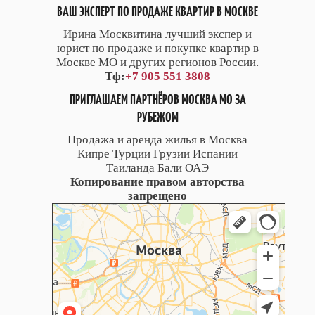
ВАШ ЭКСПЕРТ ПО ПРОДАЖЕ КВАРТИР В МОСКВЕ
Ирина Москвитина лучший экспер и
юрист по продаже и покупке квартир в
Москве МО и других регионов России.
Тф:
+7 905 551 3808
ПРИГЛАШАЕМ ПАРТНЁРОВ МОСКВА МО ЗА
РУБЕЖОМ
Продажа и аренда жилья в Москва
Кипре Турции Грузии Испании
Таиланда Бали ОАЭ
Копирование правом авторства
запрещено