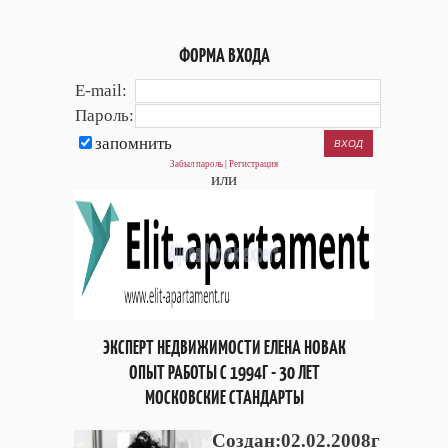
ФОРМА ВХОДА
E-mail:
Пароль:
запомнить
Забыл пароль
|
Регистрация
или
ЭКСПЕРТ НЕДВИЖИМОСТИ ЕЛЕНА НОВАК
ОПЫТ РАБОТЫ С 1994Г - 30 ЛЕТ
МОСКОВСКИЕ СТАНДАРТЫ
Cоздан:02.02.2008г