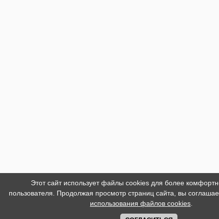
Этот сайт использует файлы cookies для более комфорт
пользователя. Продолжая просмотр страниц сайта, вы соглашае
использования файлов cookies
.