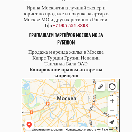
Ирина Москвитина лучший экспер и
юрист по продаже и покупке квартир в
Москве МО и других регионов России.
Тф:
+7 905 551 3808
ПРИГЛАШАЕМ ПАРТНЁРОВ МОСКВА МО ЗА
РУБЕЖОМ
Продажа и аренда жилья в Москва
Кипре Турции Грузии Испании
Таиланда Бали ОАЭ
Копирование правом авторства
запрещено