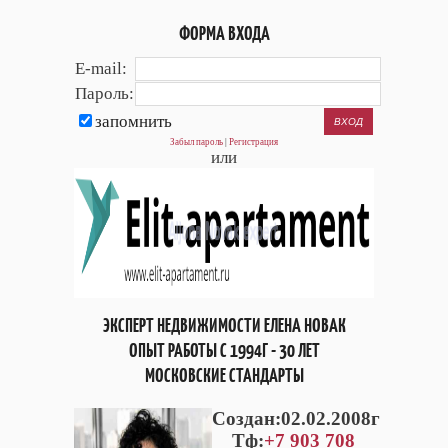
ФОРМА ВХОДА
E-mail:
Пароль:
запомнить
Забыл пароль
|
Регистрация
или
ЭКСПЕРТ НЕДВИЖИМОСТИ ЕЛЕНА НОВАК
ОПЫТ РАБОТЫ С 1994Г - 30 ЛЕТ
МОСКОВСКИЕ СТАНДАРТЫ
Cоздан:02.02.2008г
Тф:
+7 903 708