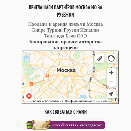
ПРИГЛАШАЕМ ПАРТНЁРОВ МОСКВА МО ЗА
РУБЕЖОМ
Продажа и аренда жилья в Москва
Кипре Турции Грузии Испании
Таиланда Бали ОАЭ
Копирование правом авторства
запрещено
КАК СВЯЗАТЬСЯ С НАМИ