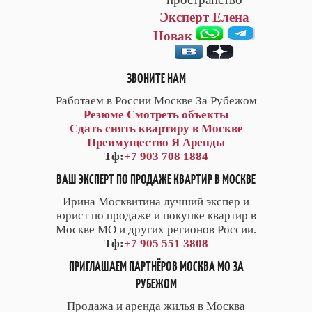
Эксперт Елена
Новак
ЗВОНИТЕ НАМ
Работаем в России Москве За Рубежом
Резюме
Смотреть объекты
Сдать снять квартиру в Москве
Преимущество Я Аренды
Тф:
+7 903 708 1884
ВАШ ЭКСПЕРТ ПО ПРОДАЖЕ КВАРТИР В МОСКВЕ
Ирина Москвитина лучший экспер и
юрист по продаже и покупке квартир в
Москве МО и других регионов России.
Тф:
+7 905 551 3808
ПРИГЛАШАЕМ ПАРТНЁРОВ МОСКВА МО ЗА
РУБЕЖОМ
Продажа и аренда жилья в Москва