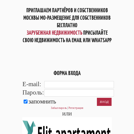
ПРИГЛАШАЕМ ПАРТНЁРОВ И СОБСТВЕННИКОВ
МОСКВЫ МО-РАЗМЕЩЕНИЕ ДЛЯ СОБСТВЕННИКОВ
БЕСПЛАТНО
ЗАРУБЕЖНАЯ НЕДВИЖИМОСТЬ
ПРИСЫЛАЙТЕ
СВОЮ НЕДВИЖИМОСТЬ НА EMAIL ИЛИ WHATSAPP
ФОРМА ВХОДА
E-mail:
Пароль:
запомнить
Забыл пароль
|
Регистрация
или