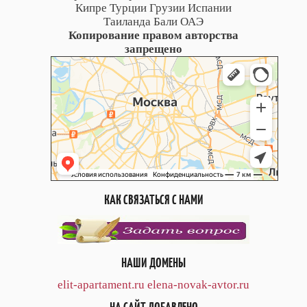
Кипре Турции Грузии Испании
Таиланда Бали ОАЭ
Копирование правом авторства
запрещено
КАК СВЯЗАТЬСЯ С НАМИ
НАШИ ДОМЕНЫ
elit-apartament.ru
elena-novak-avtor.ru