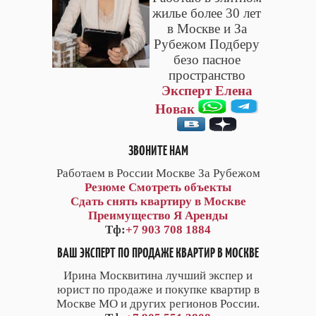
жилье более 30 лет
в Москве и За
Рубежом Подберу
безо пасное
пространство
Эксперт Елена
Новак
ЗВОНИТЕ НАМ
Работаем в России Москве За Рубежом
Резюме
Смотреть объекты
Сдать снять квартиру в Москве
Преимущество Я Аренды
Тф:
+7 903 708 1884
ВАШ ЭКСПЕРТ ПО ПРОДАЖЕ КВАРТИР В МОСКВЕ
Ирина Москвитина лучший экспер и
юрист по продаже и покупке квартир в
Москве МО и других регионов России.