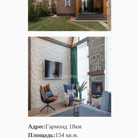
Адрес:
Гармонд 18км
Площадь:
154 кв.м.