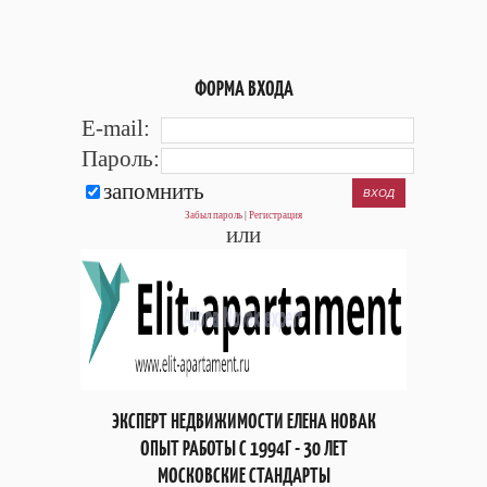
ФОРМА ВХОДА
E-mail:
Пароль:
запомнить
Забыл пароль
|
Регистрация
или
ЭКСПЕРТ НЕДВИЖИМОСТИ ЕЛЕНА НОВАК
ОПЫТ РАБОТЫ С 1994Г - 30 ЛЕТ
МОСКОВСКИЕ СТАНДАРТЫ