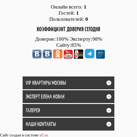
Онлайн всего:
1
Гостей:
1
Пользователей:
0
КОЭФФИЦИЭНТ ДОВЕРИЯ СЕГОДНЯ
Доверие:100% Эксперту:98%
Сайту:85%
VIP КВАРТИРЫ МОСКВЫ
+
ЭКСПЕРТ ЕЛЕНА НОВАК
+
ГАЛЕРЕЯ
+
НАШИ КОНТАКТЫ
+
Сайт создан в системе
uCoz