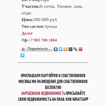
Участок:
6 соток. Ухожен, зона
отды
Цена:
280 000 руб
Тип сделки:
Аренда
Далее
Тф:
+7 903 708 1884
Поделиться…
ПРИГЛАШАЕМ ПАРТНЁРОВ И СОБСТВЕННИКОВ
МОСКВЫ МО-РАЗМЕЩЕНИЕ ДЛЯ СОБСТВЕННИКОВ
БЕСПЛАТНО
ЗАРУБЕЖНАЯ НЕДВИЖИМОСТЬ
ПРИСЫЛАЙТЕ
СВОЮ НЕДВИЖИМОСТЬ НА EMAIL ИЛИ WHATSAPP