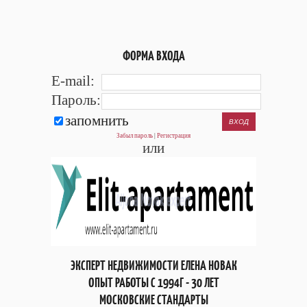
ФОРМА ВХОДА
E-mail:
Пароль:
запомнить
Забыл пароль
|
Регистрация
или
ЭКСПЕРТ НЕДВИЖИМОСТИ ЕЛЕНА НОВАК
ОПЫТ РАБОТЫ С 1994Г - 30 ЛЕТ
МОСКОВСКИЕ СТАНДАРТЫ