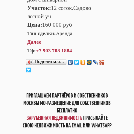
Участок:
12 соток.Садово
лесной уч
Цена:
160 000 руб
Тип сделки:
Аренда
Далее
Тф:
+7 903 708 1884
Поделиться…
ПРИГЛАШАЕМ ПАРТНЁРОВ И СОБСТВЕННИКОВ
МОСКВЫ МО-РАЗМЕЩЕНИЕ ДЛЯ СОБСТВЕННИКОВ
БЕСПЛАТНО
ЗАРУБЕЖНАЯ НЕДВИЖИМОСТЬ
ПРИСЫЛАЙТЕ
СВОЮ НЕДВИЖИМОСТЬ НА EMAIL ИЛИ WHATSAPP