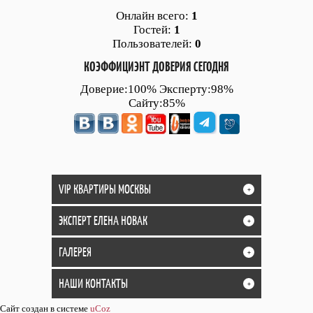
Онлайн всего:
1
Гостей:
1
Пользователей:
0
КОЭФФИЦИЭНТ ДОВЕРИЯ СЕГОДНЯ
Доверие:100% Эксперту:98%
Сайту:85%
VIP КВАРТИРЫ МОСКВЫ
+
ЭКСПЕРТ ЕЛЕНА НОВАК
+
ГАЛЕРЕЯ
+
НАШИ КОНТАКТЫ
+
Сайт создан в системе
uCoz