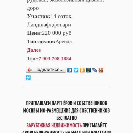
доро
Участок:
14 соток.
Ландшафт,фонари
Цена:
220 000 руб
Тип сделки:
Аренда
Далее
Тф:
+7 903 708 1884
Поделиться…
ПРИГЛАШАЕМ ПАРТНЁРОВ И СОБСТВЕННИКОВ
МОСКВЫ МО-РАЗМЕЩЕНИЕ ДЛЯ СОБСТВЕННИКОВ
БЕСПЛАТНО
ЗАРУБЕЖНАЯ НЕДВИЖИМОСТЬ
ПРИСЫЛАЙТЕ
СВОЮ НЕДВИЖИМОСТЬ НА EMAIL ИЛИ WHATSAPP