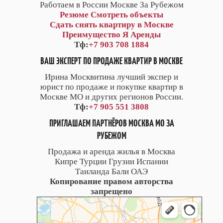
Работаем в России Москве За Рубежом
Резюме
Смотреть объекты
Сдать снять квартиру в Москве
Преимущество Я Аренды
Тф:
+7 903 708 1884
ВАШ ЭКСПЕРТ ПО ПРОДАЖЕ КВАРТИР В МОСКВЕ
Ирина Москвитина лучший экспер и
юрист по продаже и покупке квартир в
Москве МО и других регионов России.
Тф:
+7 905 551 3808
ПРИГЛАШАЕМ ПАРТНЁРОВ МОСКВА МО ЗА
РУБЕЖОМ
Продажа и аренда жилья в Москва
Кипре Турции Грузии Испании
Таиланда Бали ОАЭ
Копирование правом авторства
запрещено