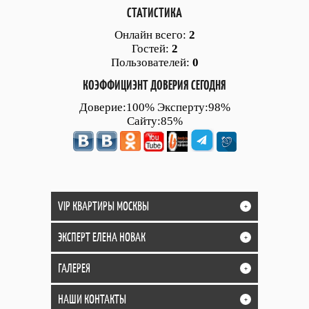
СТАТИСТИКА
Онлайн всего:
2
Гостей:
2
Пользователей:
0
КОЭФФИЦИЭНТ ДОВЕРИЯ СЕГОДНЯ
Доверие:100% Эксперту:98%
Сайту:85%
VIP КВАРТИРЫ МОСКВЫ
+
ЭКСПЕРТ ЕЛЕНА НОВАК
+
ГАЛЕРЕЯ
+
НАШИ КОНТАКТЫ
+