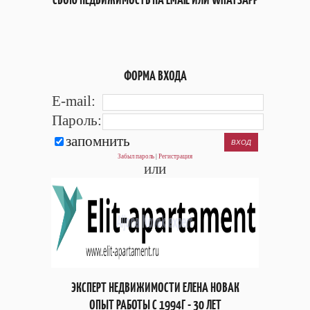
ФОРМА ВХОДА
E-mail:
Пароль:
запомнить
Забыл пароль
|
Регистрация
или
ЭКСПЕРТ НЕДВИЖИМОСТИ ЕЛЕНА НОВАК
ОПЫТ РАБОТЫ С 1994Г - 30 ЛЕТ