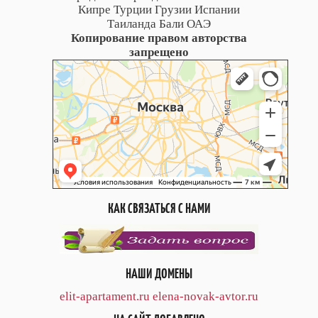
Кипре Турции Грузии Испании
Таиланда Бали ОАЭ
Копирование правом авторства
запрещено
КАК СВЯЗАТЬСЯ С НАМИ
НАШИ ДОМЕНЫ
elit-apartament.ru
elena-novak-avtor.ru