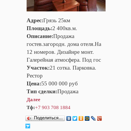
Адрес:
Грязь 25км
Площадь:
2 400кв.м.
Описание:
Продажа
гостев.загородн. дома отеля.На
12 номеров. Дизайнре монт.
Галерейная атмосфера. Под гос
Участок:
21 сотка. Парковка.
Рестор
Цена:
55 000 000 руб
Тип сделки:
Продажа
Далее
Тф:
+7 903 708 1884
Поделиться…