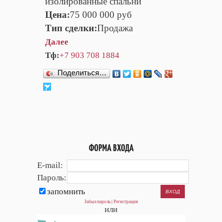
изолированные спальни
Цена:
75 000 000 руб
Тип сделки:
Продажа
Далее
Тф:
+7 903 708 1884
Поделиться…
ФОРМА ВХОДА
E-mail:
Пароль:
запомнить
Забыл пароль
|
Регистрация
или