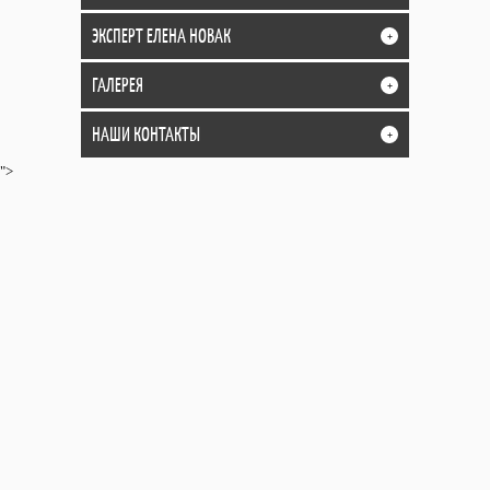
ЭКСПЕРТ ЕЛЕНА НОВАК
+
ГАЛЕРЕЯ
+
НАШИ КОНТАКТЫ
+
">