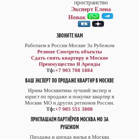
пространство
Эксперт Елена
Новак
ЗВОНИТЕ НАМ
Работаем в России Москве За Рубежом
Резюме
Смотреть объекты
Сдать снять квартиру в Москве
Преимущество Я Аренды
Тф:
+7 903 708 1884
ВАШ ЭКСПЕРТ ПО ПРОДАЖЕ КВАРТИР В МОСКВЕ
Ирина Москвитина лучший экспер и
юрист по продаже и покупке квартир в
Москве МО и других регионов России.
Тф:
+7 905 551 3808
ПРИГЛАШАЕМ ПАРТНЁРОВ МОСКВА МО ЗА
РУБЕЖОМ
Продажа и аренда жилья в Москва