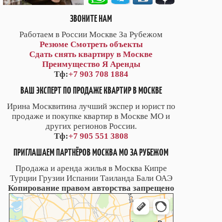
ЗВОНИТЕ НАМ
Работаем в России Москве За Рубежом
Резюме
Смотреть объекты
Сдать снять квартиру в Москве
Преимущество Я Аренды
Тф:
+7 903 708 1884
ВАШ ЭКСПЕРТ ПО ПРОДАЖЕ КВАРТИР В МОСКВЕ
Ирина Москвитина лучший экспер и юрист по
продаже и покупке квартир в Москве МО и
других регионов России.
Тф:
+7 905 551 3808
ПРИГЛАШАЕМ ПАРТНЁРОВ МОСКВА МО ЗА РУБЕЖОМ
Продажа и аренда жилья в Москва Кипре
Турции Грузии Испании Таиланда Бали ОАЭ
Копирование правом авторства запрещено