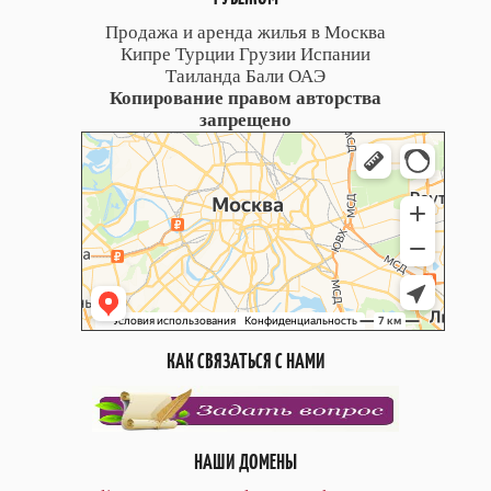
Продажа и аренда жилья в Москва
Кипре Турции Грузии Испании
Таиланда Бали ОАЭ
Копирование правом авторства
запрещено
КАК СВЯЗАТЬСЯ С НАМИ
НАШИ ДОМЕНЫ