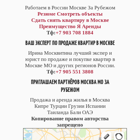
Работаем в России Москве За Рубежом
Резюме
Смотреть объекты
Сдать снять квартиру в Москве
Преимущество Я Аренды
Тф:
+7 903 708 1884
ВАШ ЭКСПЕРТ ПО ПРОДАЖЕ КВАРТИР В МОСКВЕ
Ирина Москвитина лучший экспер и
юрист по продаже и покупке квартир в
Москве МО и других регионов России.
Тф:
+7 905 551 3808
ПРИГЛАШАЕМ ПАРТНЁРОВ МОСКВА МО ЗА
РУБЕЖОМ
Продажа и аренда жилья в Москва
Кипре Турции Грузии Испании
Таиланда Бали ОАЭ
Копирование правом авторства
запрещено