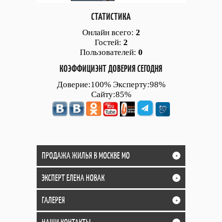
СТАТИСТИКА
Онлайн всего:
2
Гостей:
2
Пользователей:
0
КОЭФФИЦИЭНТ ДОВЕРИЯ СЕГОДНЯ
Доверие:100% Эксперту:98%
Сайту:85%
ПРОДАЖА ЖИЛЬЯ В МОСКВЕ МО
+
ЭКСПЕРТ ЕЛЕНА НОВАК
+
ГАЛЕРЕЯ
+