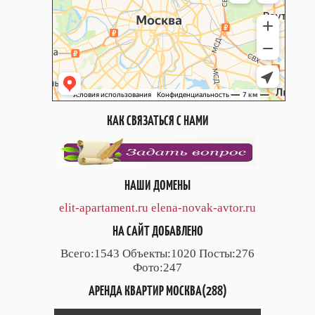
КАК СВЯЗАТЬСЯ С НАМИ
НАШИ ДОМЕНЫ
elit-apartament.ru
elena-novak-avtor.ru
НА САЙТ ДОБАВЛЕНО
Всего:1543 Объекты:1020 Посты:276
Фото:247
АРЕНДА КВАРТИР МОСКВА(288)