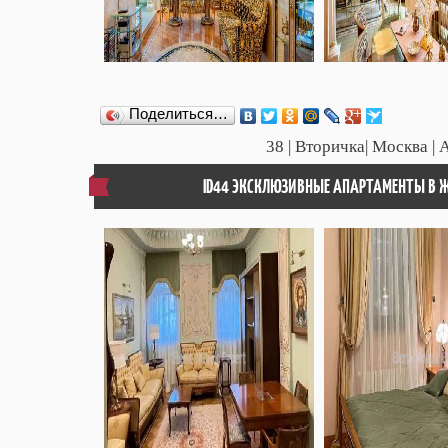
Поделиться…
38
| Вторичка| Москва | 
ID44 ЭКСКЛЮЗИВНЫЕ АПАРТАМЕНТЫ В Ж