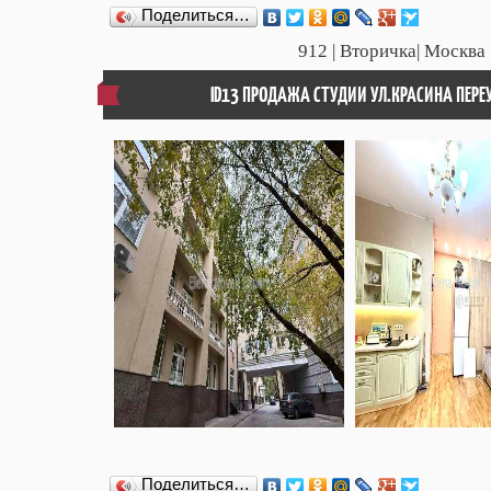
Поделиться…
912
| Вторичка| Москва 
ID13 ПРОДАЖА СТУДИИ УЛ.КРАСИНА ПЕРЕ
Поделиться…