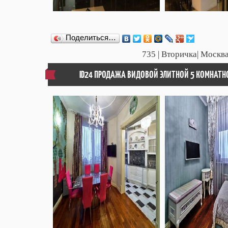
Поделиться…
735
| Вторичка| Москва
ID24 ПРОДАЖА ВИДОВОЙ ЭЛИТНОЙ 5 КОМНАТНО