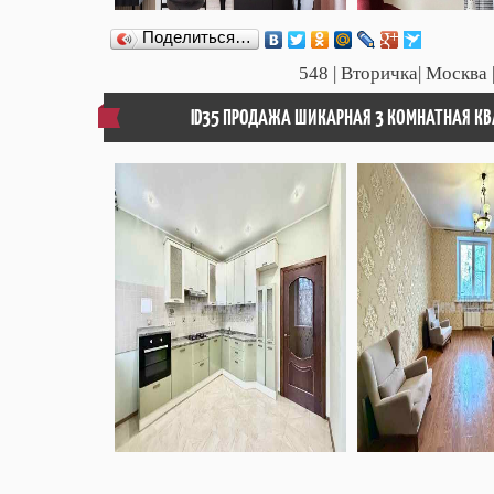
Поделиться…
548
| Вторичка| Москва 
ID35 ПРОДАЖА ШИКАРНАЯ 3 КОМНАТНАЯ КВА