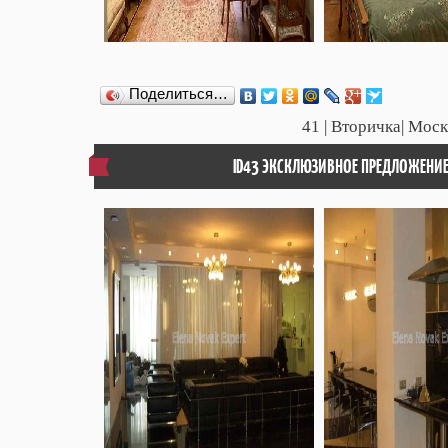
Поделиться…
41
| Вторичка| Моск
ID43 ЭКСКЛЮЗИВНОЕ ПРЕДЛОЖЕНИЕ