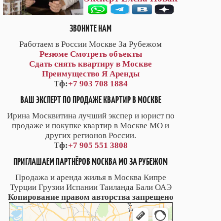
ЗВОНИТЕ НАМ
Работаем в России Москве За Рубежом
Резюме
Смотреть объекты
Сдать снять квартиру в Москве
Преимущество Я Аренды
Тф:
+7 903 708 1884
ВАШ ЭКСПЕРТ ПО ПРОДАЖЕ КВАРТИР В МОСКВЕ
Ирина Москвитина лучший экспер и юрист по
продаже и покупке квартир в Москве МО и
других регионов России.
Тф:
+7 905 551 3808
ПРИГЛАШАЕМ ПАРТНЁРОВ МОСКВА МО ЗА РУБЕЖОМ
Продажа и аренда жилья в Москва Кипре
Турции Грузии Испании Таиланда Бали ОАЭ
Копирование правом авторства запрещено