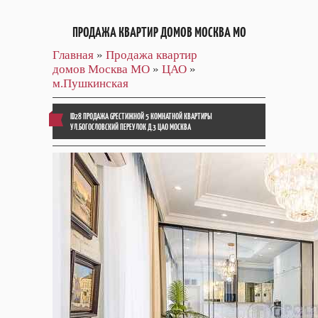
ПРОДАЖА КВАРТИР ДОМОВ МОСКВА МО
Главная
»
Продажа квартир
домов Москва МО
»
ЦАО
»
м.Пушкинская
ID28 ПРОДАЖА GРЕСТИЖНОЙ 5 КОМНАТНОЙ КВАРТИРЫ
УЛ.БОГОСЛОВСКИЙ ПЕРЕУЛОК Д.3 ЦАО МОСКВА